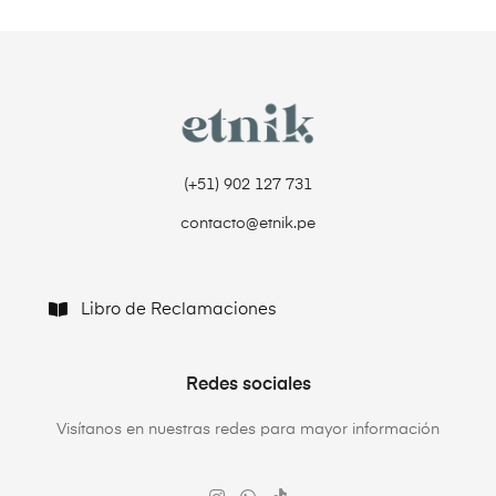
(+51) 902 127 731‬
contacto@etnik.pe
Libro de Reclamaciones
Redes sociales
Visítanos en nuestras redes para mayor información