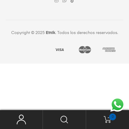
Copyright © 2025
Etnik
. Todos los derechos reservados.
0