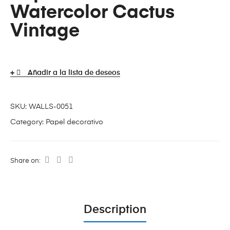
Watercolor Cactus
Vintage
Añadir a la lista de deseos
SKU:
WALLS-0051
Category:
Papel decorativo
Share on:
Description