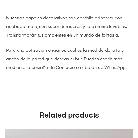
Nuestros papeles decorativos son de vinilo adhesivo con
acabado mate,
son super duraderos y totalmente lavables.
Transformarán tus ambientes en un mundo de fantasía.
Para una cotización envíanos cuál es la medida del alto y
ancho de la pared que deseas cubrir. Puedes escribirnos
mediante la pestaña de Contacto o el botón de WhatsApp.
Related products