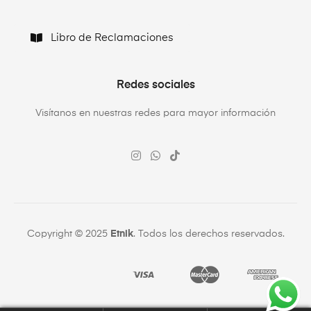
Libro de Reclamaciones
Redes sociales
Visítanos en nuestras redes para mayor información
Copyright © 2025
Etnik
. Todos los derechos reservados.