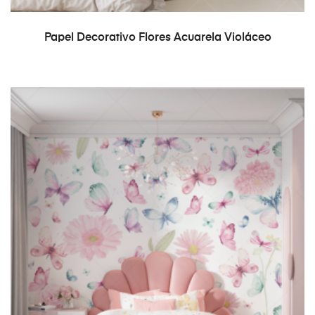
READ MORE
Papel Decorativo Flores Acuarela Violáceo