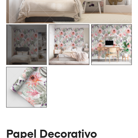
Papel Decorativo