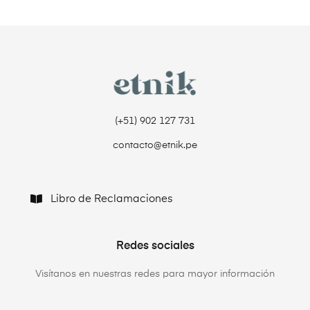
(+51) 902 127 731‬
contacto@etnik.pe
Libro de Reclamaciones
Redes sociales
Visítanos en nuestras redes para mayor información