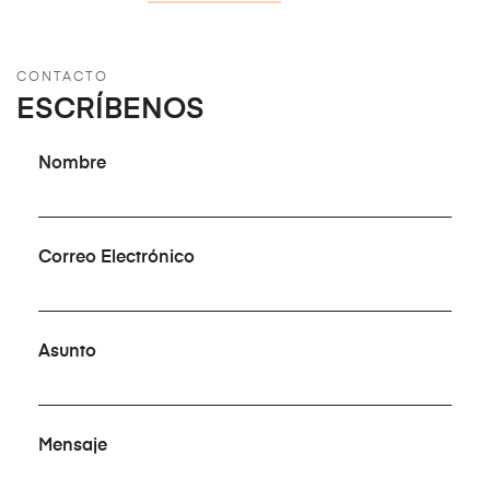
CONTACTO
ESCRÍBENOS
Nombre
Correo Electrónico
Asunto
Mensaje