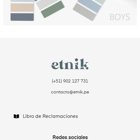
(+51) 902 127 731‬
contacto@etnik.pe
Libro de Reclamaciones
Redes sociales