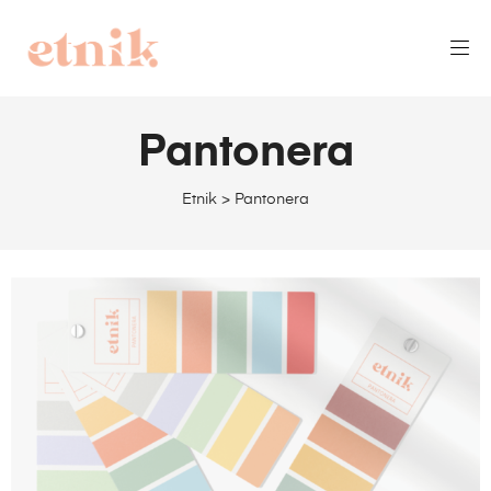
Pantonera
Etnik
>
Pantonera