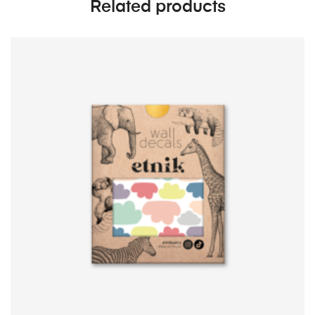
Related products