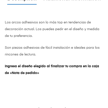
Los arcos adhesivos son lo más top en tendencias de
decoración actual. Los puedes pedir en el diseño y medida
de tu preferencia.
Son piezas adhesivas de fácil instalación e ideales para los
rincones de lectura.
Ingresa el diseño elegido al finalizar tu compra en la caja
de «Nota de pedido»