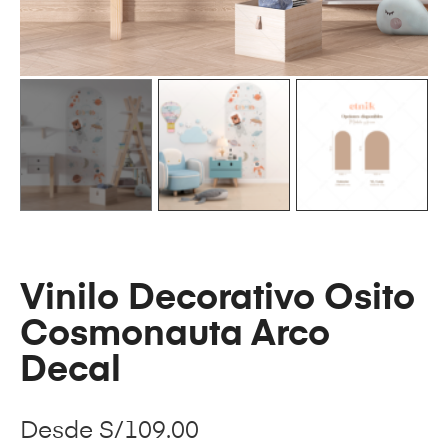
Vinilo Decorativo Osito
Cosmonauta Arco
Decal
Desde
S/
109.00