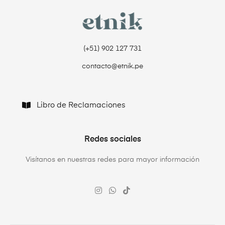
(+51) 902 127 731‬
contacto@etnik.pe
Libro de Reclamaciones
Redes sociales
Visítanos en nuestras redes para mayor información