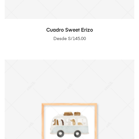
SELECT OPTIONS
Cuadro Sweet Erizo
Desde
S/
145.00