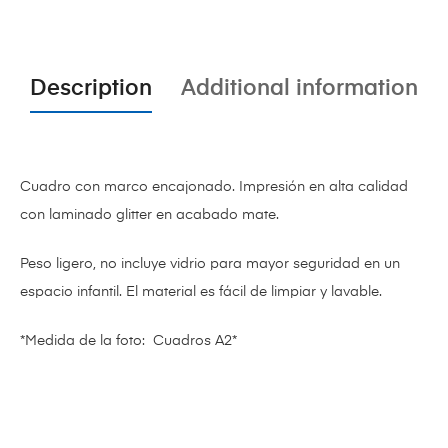
Description
Additional information
Cuadro con marco encajonado. Impresión en alta calidad
con laminado glitter en acabado mate.
Peso ligero, no incluye vidrio para mayor seguridad en un
espacio infantil. El material es fácil de limpiar y lavable.
*Medida de la foto: Cuadros A2*