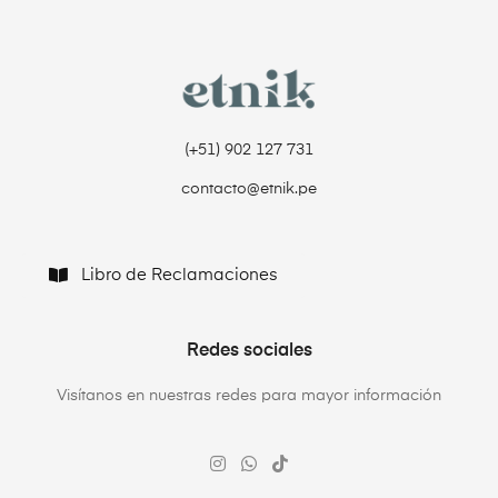
(+51) 902 127 731‬
contacto@etnik.pe
Libro de Reclamaciones
Redes sociales
Visítanos en nuestras redes para mayor información