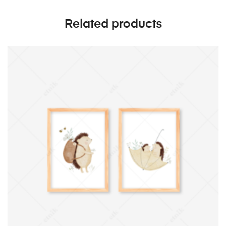
Related products