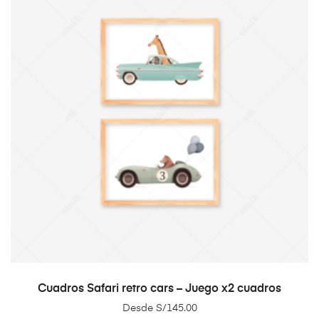
SELECT OPTIONS
Cuadros Safari retro cars – Juego x2 cuadros
Desde
S/
145.00