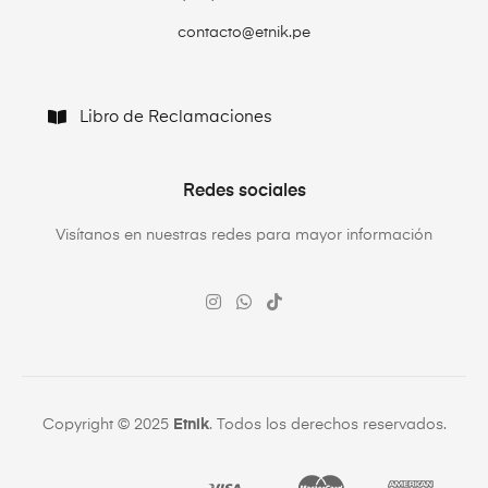
contacto@etnik.pe
Libro de Reclamaciones
Redes sociales
Visítanos en nuestras redes para mayor información
Copyright © 2025
Etnik
. Todos los derechos reservados.