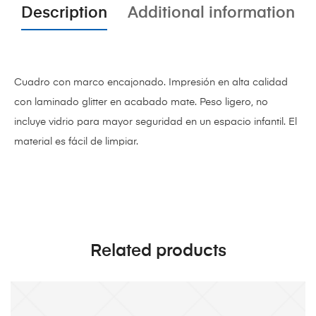
Description
Additional information
Cuadro con marco encajonado. Impresión en alta calidad
con laminado glitter en acabado mate. Peso ligero, no
incluye vidrio para mayor seguridad en un espacio infantil. El
material es fácil de limpiar.
Related products