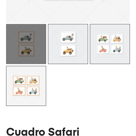
Cuadro Safari