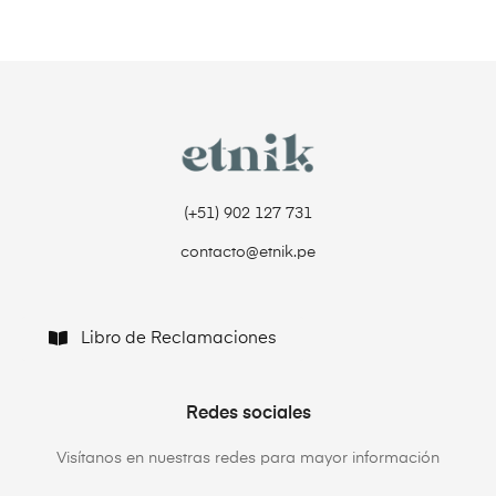
(+51) 902 127 731‬
contacto@etnik.pe
Libro de Reclamaciones
Redes sociales
Visítanos en nuestras redes para mayor información