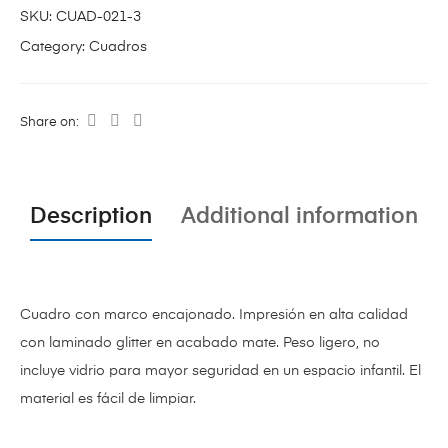
SKU:
CUAD-021-3
Category:
Cuadros
Share on:
Description
Additional information
Cuadro con marco encajonado. Impresión en alta calidad
con laminado glitter en acabado mate. Peso ligero, no
incluye vidrio para mayor seguridad en un espacio infantil. El
material es fácil de limpiar.