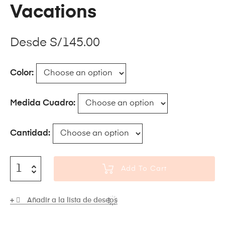
Vacations
Desde
S/
145.00
Color
Medida Cuadro
Cantidad
Add To Cart
Añadir a la lista de deseos