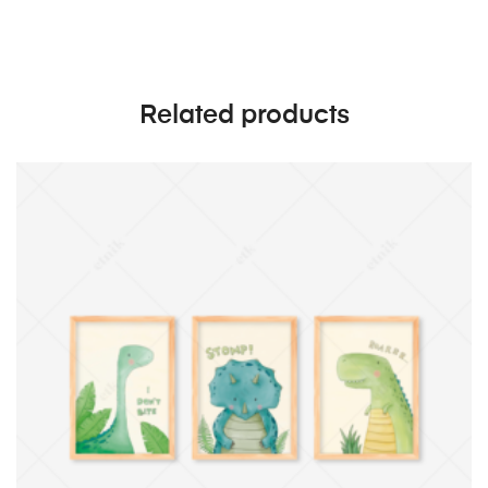
Related products