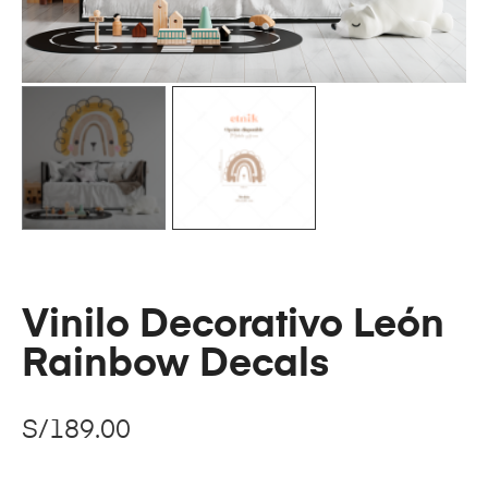
Vinilo Decorativo León
Rainbow Decals
S/
189.00