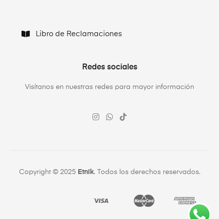
Libro de Reclamaciones
Redes sociales
Visítanos en nuestras redes para mayor información
Copyright © 2025
Etnik
. Todos los derechos reservados.