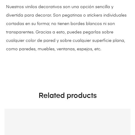
Nuestros vinilos decorativos son una opción sencilla y
divertida para decorar. Son pegatinas o stickers individuales
cortadas en su forma; no tienen bordes blancos ni son
transparentes. Gracias a esto, puedes pegarlas sobre
cualquier color de pared y sobre cualquier superficie plana,
como paredes, muebles, ventanas, espejos, etc.
Related products