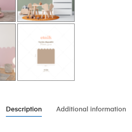
Description
Additional information