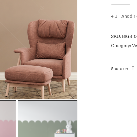
Añadir 
SKU:
BIGS-0
Category:
Vi
Share on: