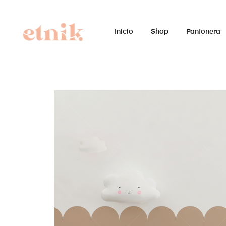
Inicio
Shop
Pantonera