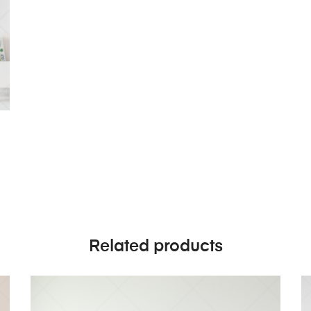
Related products