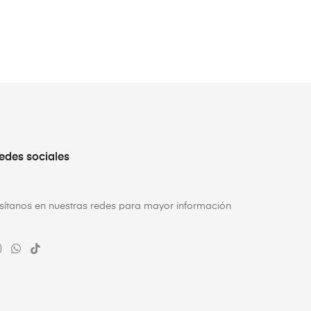
edes sociales
isítanos en nuestras redes para mayor información