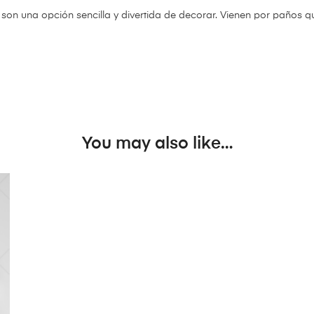
 son una opción sencilla y divertida de decorar. Vienen por paños 
You may also like…