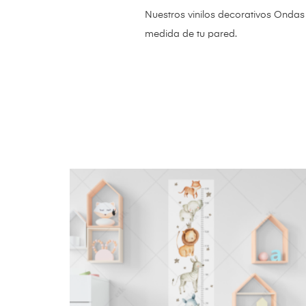
Nuestros vinilos decorativos Ondas
medida de tu pared.