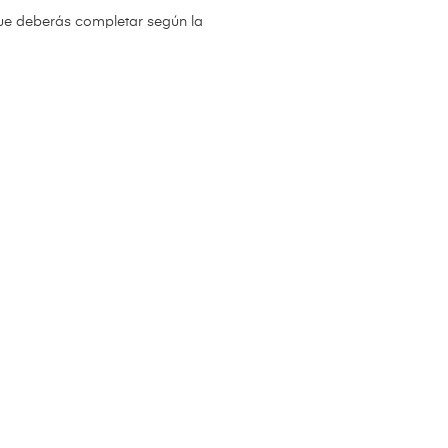
que deberás completar según la