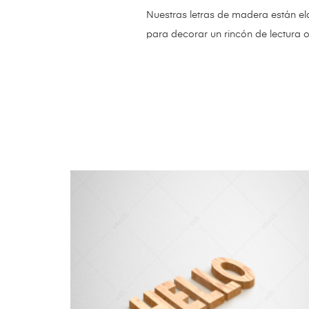
Nuestras letras de madera están el
para decorar un rincón de lectura o