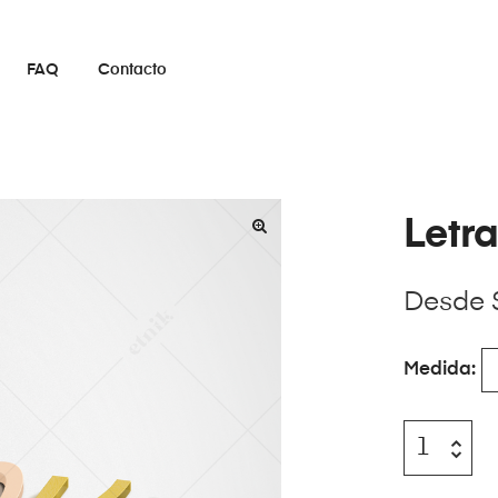
FAQ
Contacto
Letr
Desde
Medida