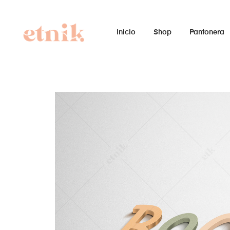
Inicio
Shop
Pantonera