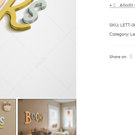
Añadir 
SKU:
LETT-0
Category:
Le
Share on: