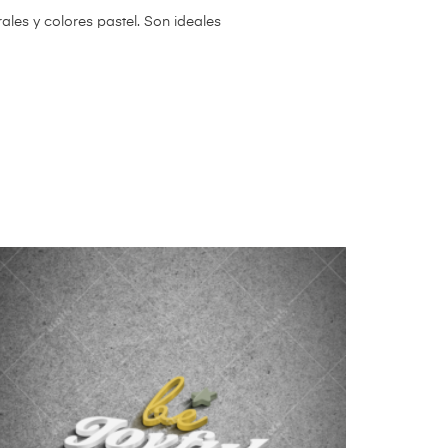
es y colores pastel. Son ideales