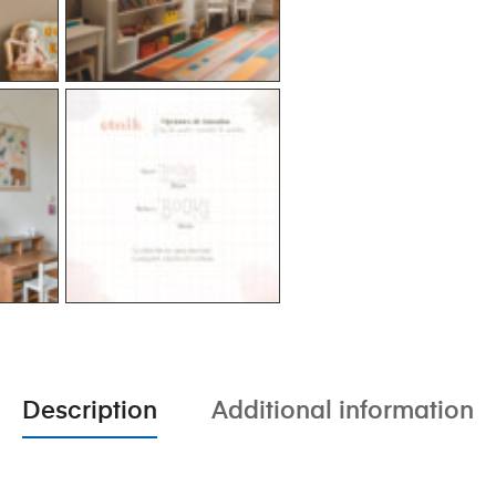
Description
Additional information