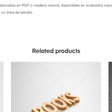
aboradas en MDF o madera natural, disponibles en acabados natural
 un área de estudio.
Related products