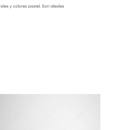
es y colores pastel. Son ideales