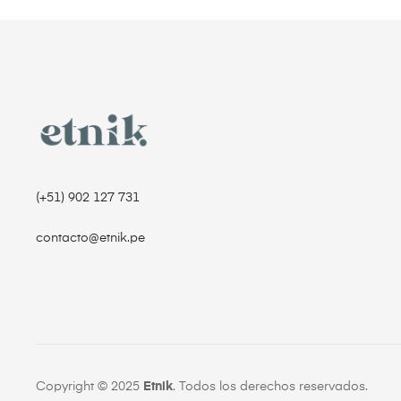
(+51) 902 127 731‬
contacto@etnik.pe
Copyright © 2025
Etnik
. Todos los derechos reservados.