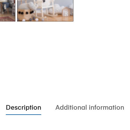
Description
Additional information