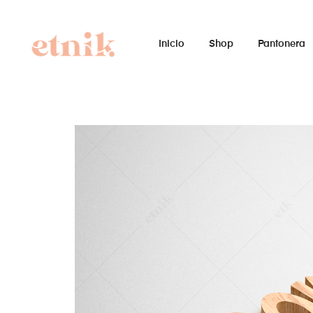
Inicio
Shop
Pantonera