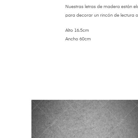
Nuestras letras de madera están el
para decorar un rincón de lectura o
Alto 16.5cm
Ancho 60cm