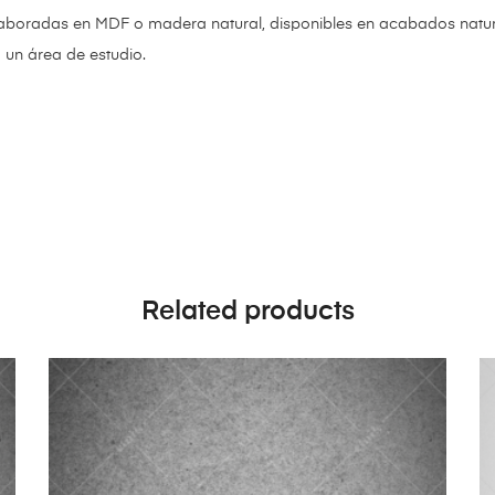
aboradas en MDF o madera natural, disponibles en acabados natural
 un área de estudio.
Related products