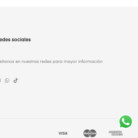
edes sociales
isítanos en nuestras redes para mayor información