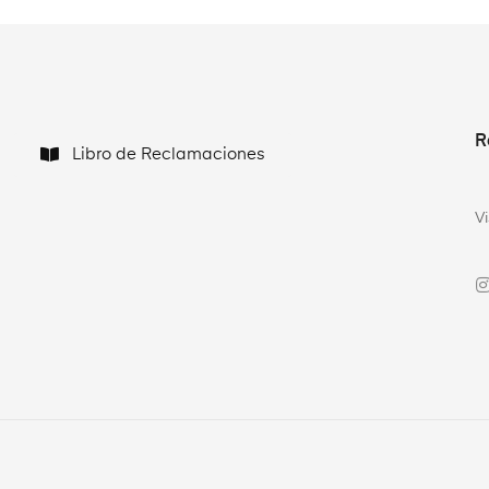
R
Libro de Reclamaciones
V