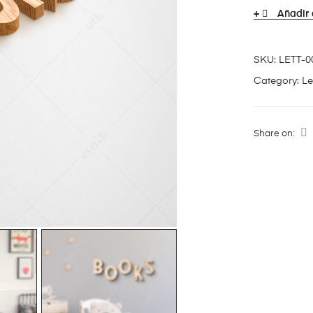
Añadir 
SKU:
LETT-0
Category:
Le
Share on: