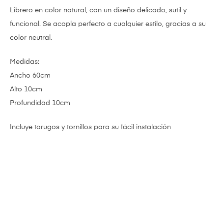
Librero en color natural, con un diseño delicado, sutil y
funcional. Se acopla perfecto a cualquier estilo, gracias a su
color neutral.
Medidas:
Ancho 60cm
Alto 10cm
Profundidad 10cm
Incluye tarugos y tornillos para su fácil instalación