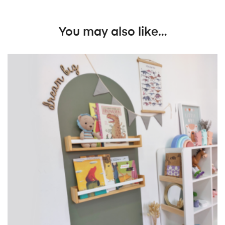
You may also like…