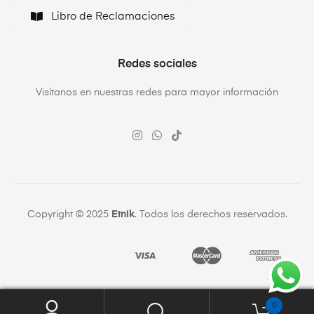
Libro de Reclamaciones
Redes sociales
Visítanos en nuestras redes para mayor información
Copyright © 2025
Etnik
. Todos los derechos reservados.
0