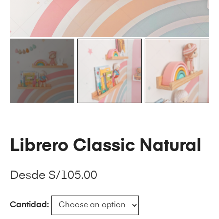
Librero Classic Natural
Desde
S/
105.00
Cantidad