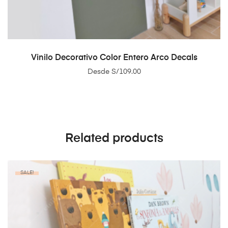
SELECT OPTIONS
Vinilo Decorativo Color Entero Arco Decals
Desde
S/
109.00
Related products
SALE!