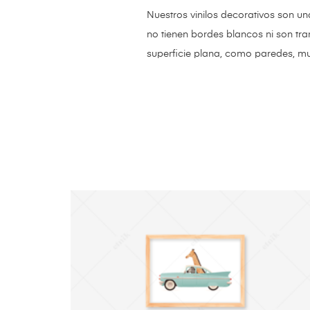
Nuestros vinilos decorativos son un
no tienen bordes blancos ni son tr
superficie plana, como paredes, mue