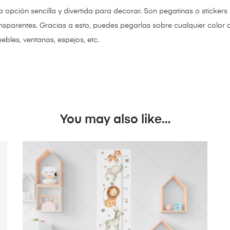
a opción sencilla y divertida para decorar. Son pegatinas o stickers
ansparentes. Gracias a esto, puedes pegarlas sobre cualquier color 
bles, ventanas, espejos, etc.
You may also like…