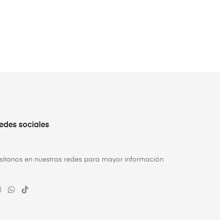
edes sociales
isítanos en nuestras redes para mayor información