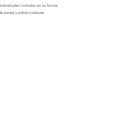
 individuales cortadas en su forma;
de pared y sobre cualquier