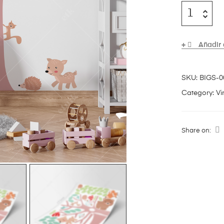
Añadir 
SKU:
BIGS-0
Category:
Vi
Share on: