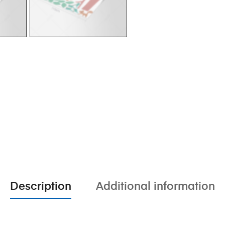
Description
Additional information