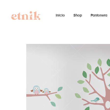
Inicio
Shop
Pantonera