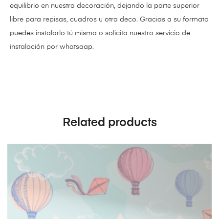
equilibrio en nuestra decoración, dejando la parte superior
libre para repisas, cuadros u otra deco. Gracias a su formato
puedes instalarlo tú misma o solicita nuestro servicio de
instalación por whatsaap.
Related products