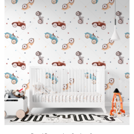
READ MORE