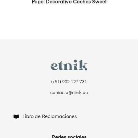
Papel Decorativo Coches Sweet
(+51) 902 127 731‬
contacto@etnik.pe
Libro de Reclamaciones
Redes sociales