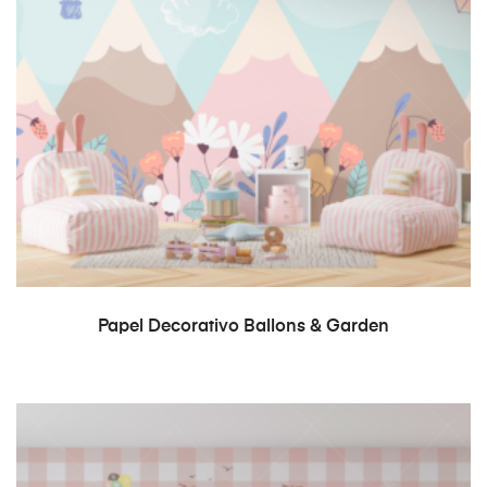
READ MORE
Papel Decorativo Ballons & Garden