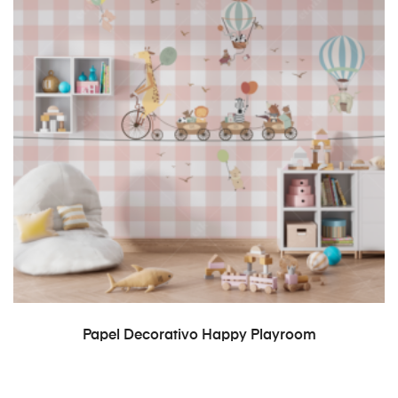
READ MORE
Papel Decorativo Happy Playroom