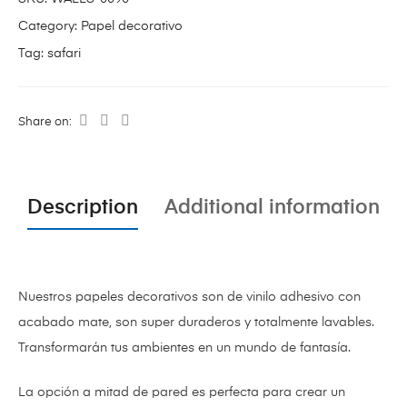
Category:
Papel decorativo
Tag:
safari
Share on:
Description
Additional information
Nuestros papeles decorativos son de vinilo adhesivo con
acabado mate,
son super duraderos y totalmente lavables.
Transformarán tus ambientes en un mundo de fantasía.
La opción a mitad de pared es perfecta para crear un