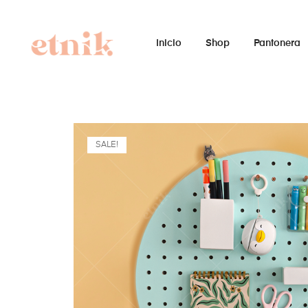
Inicio
Shop
Pantonera
SALE!