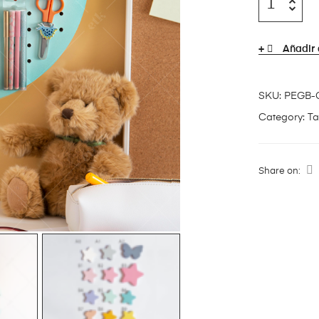
Añadir 
SKU:
PEGB-
Category:
Ta
Share on: