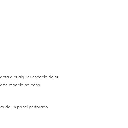
apta a cualquier espacio de tu
mo este modelo no pasa
ta de un panel perforado