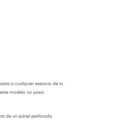
apta a cualquier espacio de tu
mo este modelo no pasa
a de un panel perforado