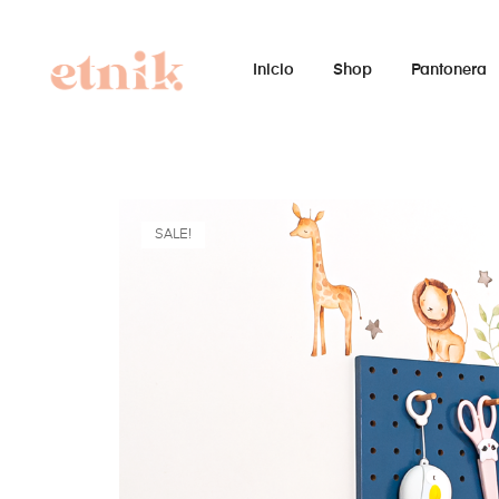
Inicio
Shop
Pantonera
SALE!