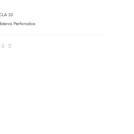
CLA 10
bleros Perforados