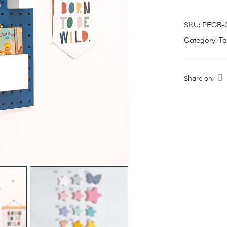
SKU:
PEGB-
Category:
Ta
Share on: