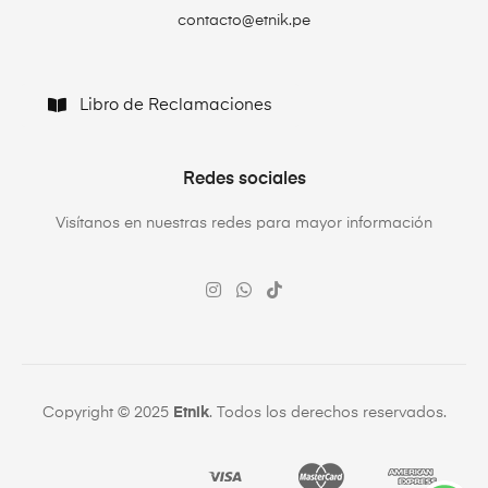
contacto@etnik.pe
Libro de Reclamaciones
Redes sociales
Visítanos en nuestras redes para mayor información
Copyright © 2025
Etnik
. Todos los derechos reservados.