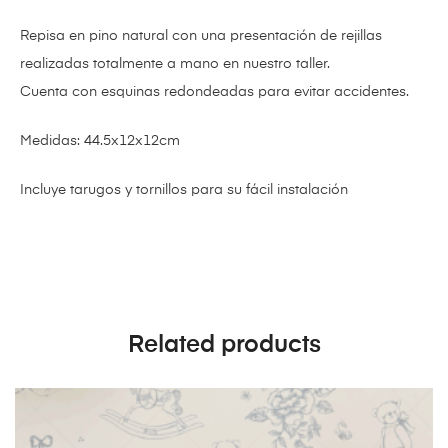
Repisa en pino natural con una presentación de rejillas
realizadas totalmente a mano en nuestro taller.
Cuenta con esquinas redondeadas para evitar accidentes.
Medidas: 44.5x12x12cm
Incluye tarugos y tornillos para su fácil instalación
Related products