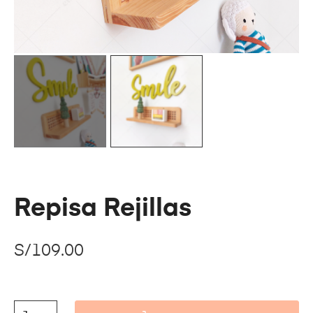
Repisa Rejillas
S/
109.00