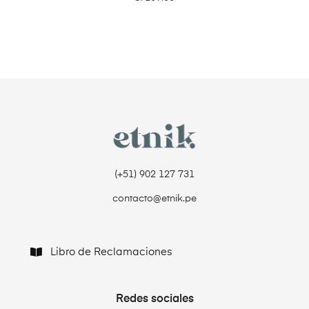
(+51) 902 127 731‬
contacto@etnik.pe
Libro de Reclamaciones
Redes sociales