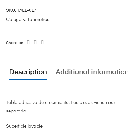
SKU:
TALL-017
Category:
Tallimetros
Share on:
Description
Additional information
Tabla adhesiva de crecimiento. Las piezas vienen por
separado.
Superficie lavable.