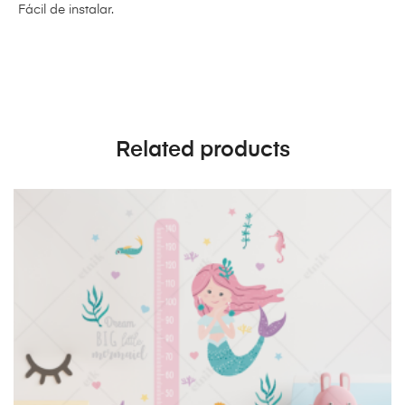
Fácil de instalar.
Related products