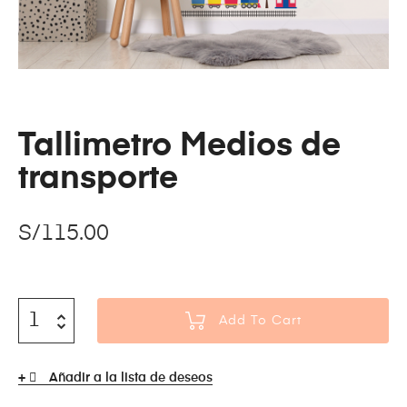
Tallimetro Medios de
transporte
S/
115.00
Add To Cart
Añadir a la lista de deseos