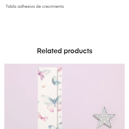
Tabla adhesiva de crecimiento
Related products