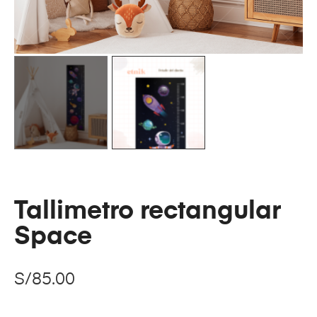
Tallimetro rectangular
Space
S/
85.00