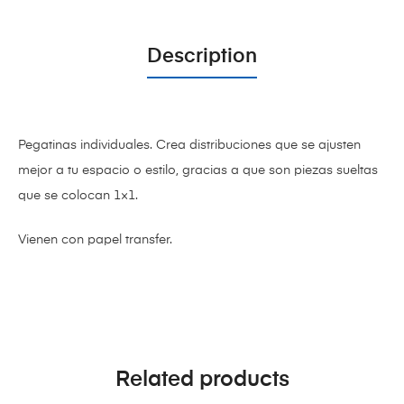
Description
Pegatinas individuales. Crea distribuciones que se ajusten
mejor a tu espacio o estilo, gracias a que son piezas sueltas
que se colocan 1×1.
Vienen con papel transfer.
Related products