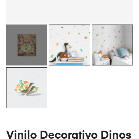
Vinilo Decorativo Dinos