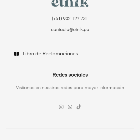
(+51) 902 127 731‬
contacto@etnik.pe
Libro de Reclamaciones
Redes sociales
Visítanos en nuestras redes para mayor información