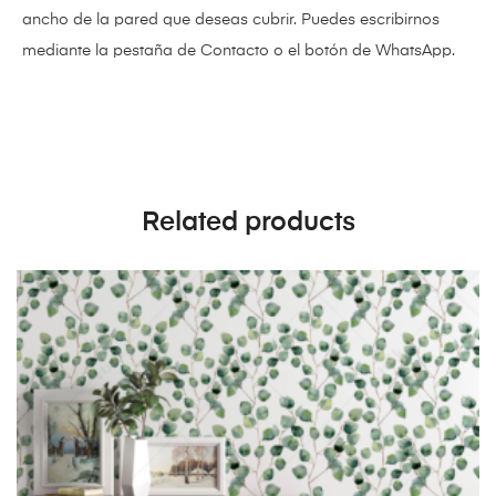
ancho de la pared que deseas cubrir. Puedes escribirnos
mediante la pestaña de Contacto o el botón de WhatsApp.
Related products