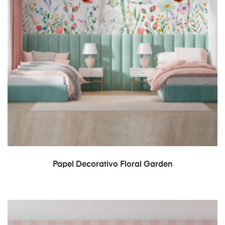
READ MORE
Papel Decorativo Floral Garden