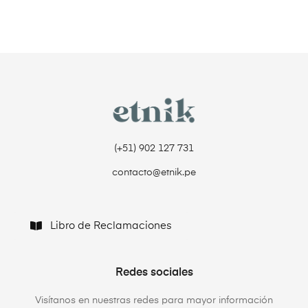
(+51) 902 127 731‬
contacto@etnik.pe
Libro de Reclamaciones
Redes sociales
Visítanos en nuestras redes para mayor información