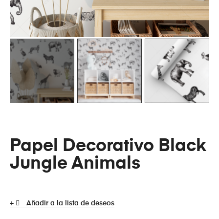
Papel Decorativo Black
Jungle Animals
Añadir a la lista de deseos