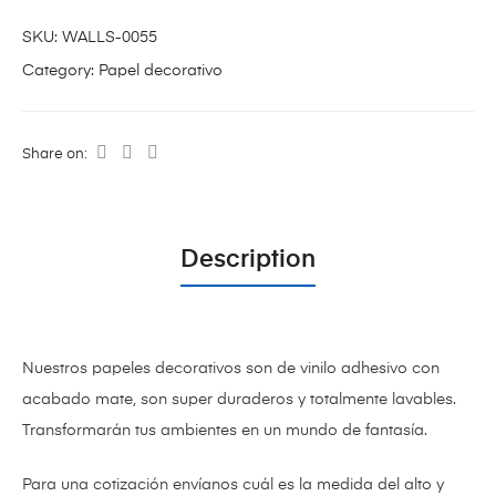
SKU:
WALLS-0055
Category:
Papel decorativo
Share on:
Description
Nuestros papeles decorativos son de vinilo adhesivo con
acabado mate,
son super duraderos y totalmente lavables.
Transformarán tus ambientes en un mundo de fantasía.
Para una cotización envíanos cuál es la medida del alto y