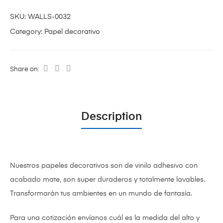
SKU:
WALLS-0032
Category:
Papel decorativo
Share on:
Description
Nuestros papeles decorativos son de vinilo adhesivo con
acabado mate,
son super duraderos y totalmente lavables.
Transformarán tus ambientes en un mundo de fantasía.
Para una cotización envíanos cuál es la medida del alto y