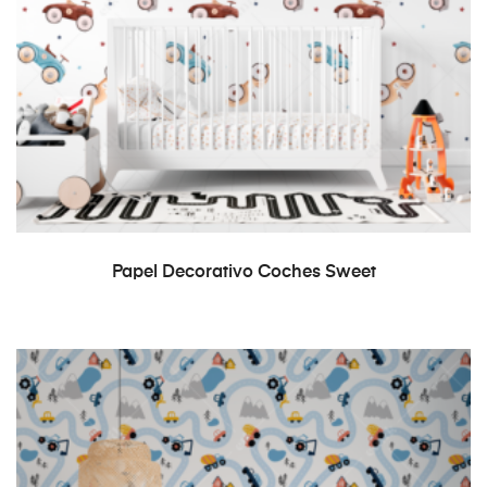
READ MORE
Papel Decorativo Coches Sweet