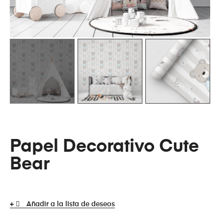
Papel Decorativo Cute
Bear
Añadir a la lista de deseos