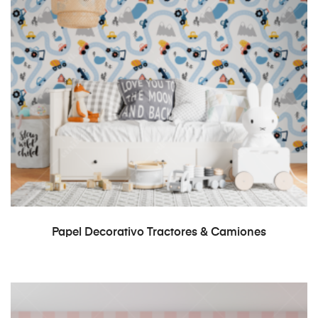
READ MORE
Papel Decorativo Tractores & Camiones