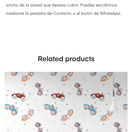
ancho de la pared que deseas cubrir. Puedes escribirnos
mediante la pestaña de Contacto o el botón de WhatsApp.
Related products