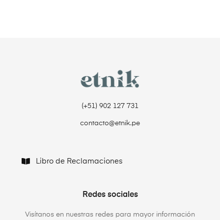
(+51) 902 127 731‬
contacto@etnik.pe
Libro de Reclamaciones
Redes sociales
Visítanos en nuestras redes para mayor información