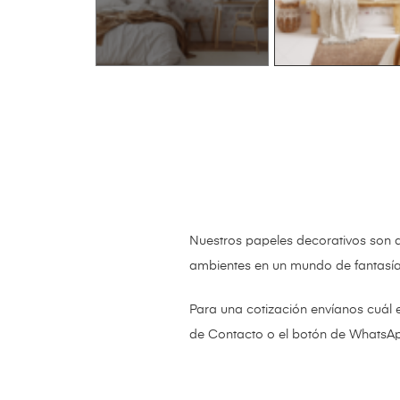
Nuestros papeles decorativos son 
ambientes en un mundo de fantasí
Para una cotización envíanos cuál 
de Contacto o el botón de WhatsA