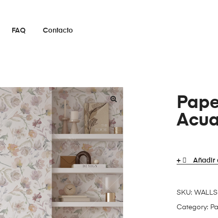
FAQ
Contacto
Pape
Acua
Añadir 
SKU:
WALLS
Category:
Pa