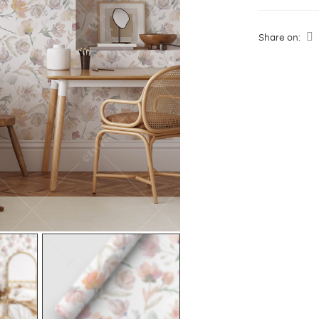
Share on: