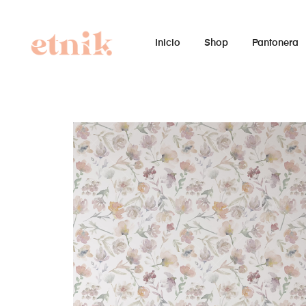
Inicio
Shop
Pantonera