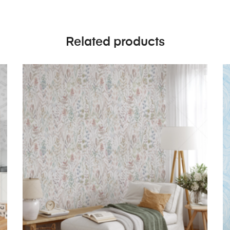
Related products