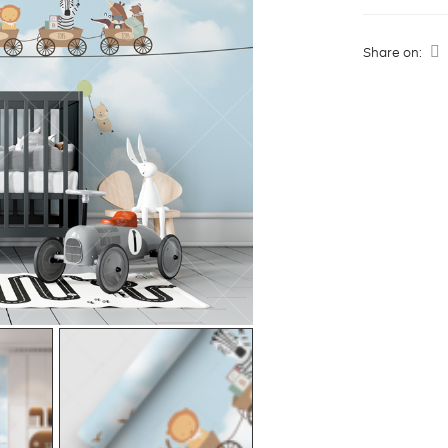
Share on: