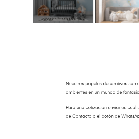
Nuestros papeles decorativos son 
ambientes en un mundo de fantasí
Para una cotización envíanos cuál 
de Contacto o el botón de WhatsA