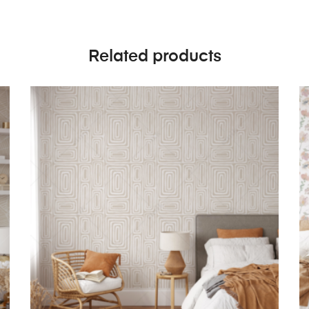
Related products