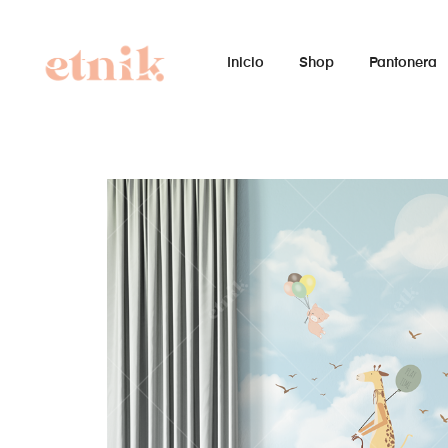
Inicio
Shop
Pantonera