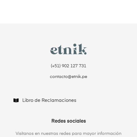
(+51) 902 127 731‬
contacto@etnik.pe
Libro de Reclamaciones
Redes sociales
Visítanos en nuestras redes para mayor información