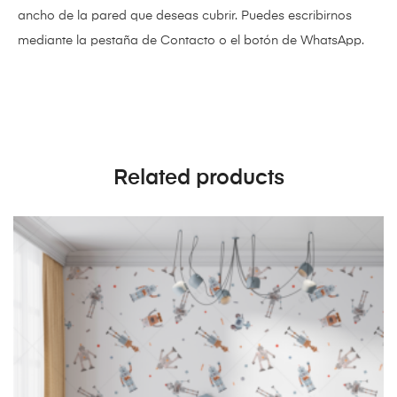
ancho de la pared que deseas cubrir. Puedes escribirnos
mediante la pestaña de Contacto o el botón de WhatsApp.
Related products