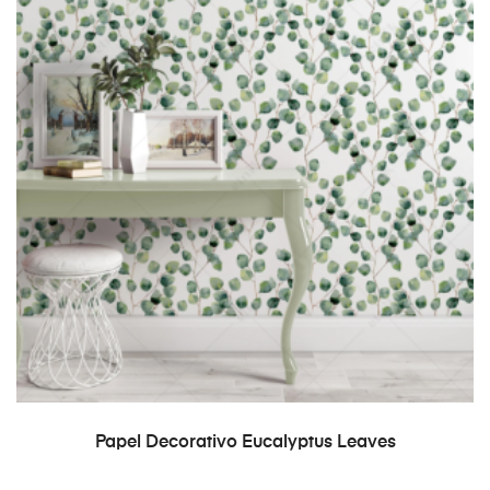
READ MORE
Papel Decorativo Eucalyptus Leaves