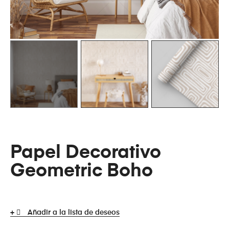
Papel Decorativo
Geometric Boho
Añadir a la lista de deseos