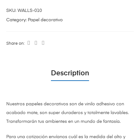
SKU:
WALLS-010
Category:
Papel decorativo
Share on:
Description
Nuestros papeles decorativos son de vinilo adhesivo con
acabado mate,
son super duraderos y totalmente lavables.
Transformarán tus ambientes en un mundo de fantasía.
Para una cotización envíanos cuál es la medida del alto y