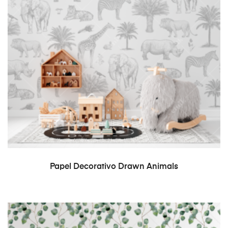
READ MORE
Papel Decorativo Drawn Animals