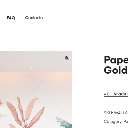
FAQ
Contacto
Pape
Gold
Añadir 
SKU:
WALLS
Category:
Pa