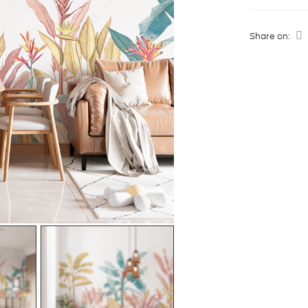
Share on: