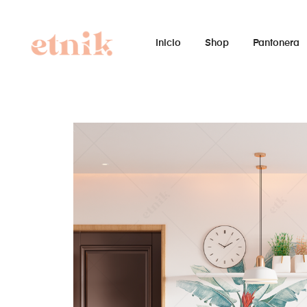
Inicio
Shop
Pantonera