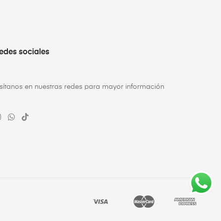
edes sociales
isítanos en nuestras redes para mayor información