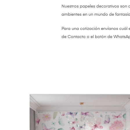
Nuestros papeles decorativos son 
ambientes en un mundo de fantasí
Para una cotización envíanos cuál 
de Contacto o el botón de WhatsA