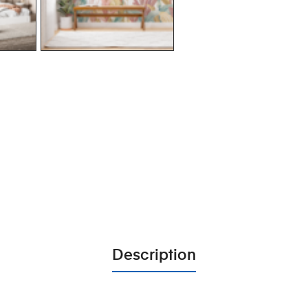
Description