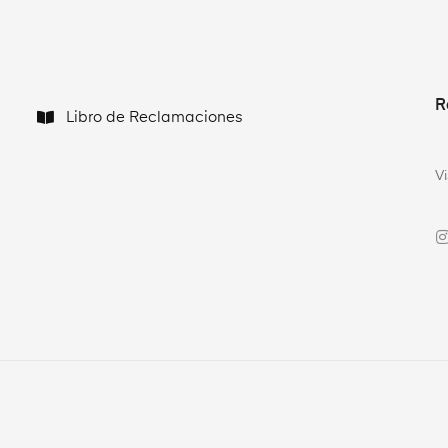
R
Libro de Reclamaciones
V