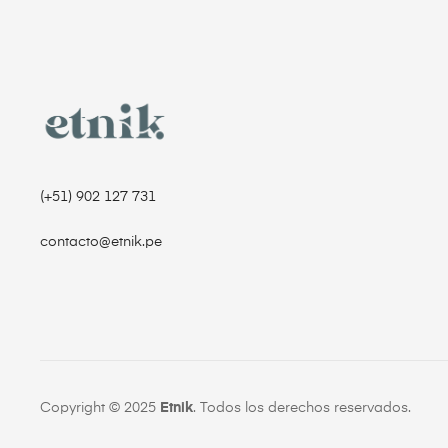
(+51) 902 127 731‬
contacto@etnik.pe
Copyright © 2025
Etnik
. Todos los derechos reservados.