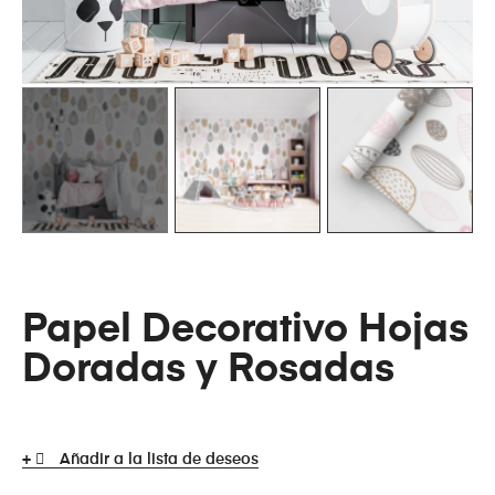
Papel Decorativo Hojas
Doradas y Rosadas
Añadir a la lista de deseos