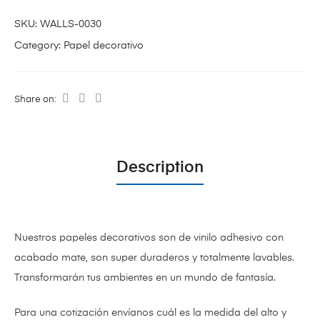
SKU:
WALLS-0030
Category:
Papel decorativo
Share on:
Description
Nuestros papeles decorativos son de vinilo adhesivo con
acabado mate,
son super duraderos y totalmente lavables.
Transformarán tus ambientes en un mundo de fantasía.
Para una cotización envíanos cuál es la medida del alto y