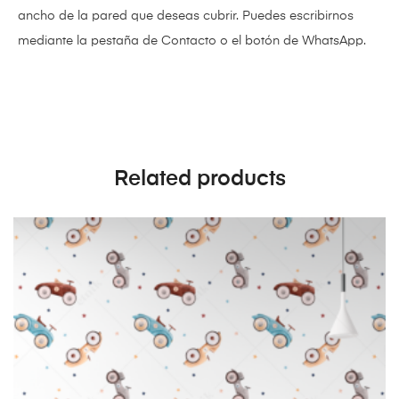
ancho de la pared que deseas cubrir. Puedes escribirnos
mediante la pestaña de Contacto o el botón de WhatsApp.
Related products