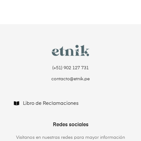
(+51) 902 127 731‬
contacto@etnik.pe
Libro de Reclamaciones
Redes sociales
Visítanos en nuestras redes para mayor información