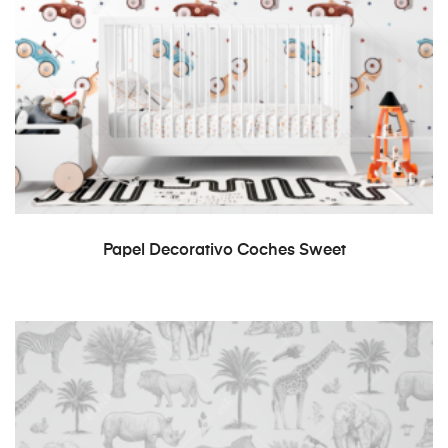
READ MORE
Papel Decorativo Coches Sweet