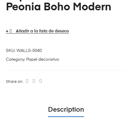
Peonia Boho Modern
Añadir a la lista de deseos
SKU:
WALLS-0040
Category:
Papel decorativo
Share on:
Description