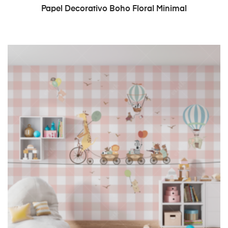
READ MORE
Papel Decorativo Boho Floral Minimal