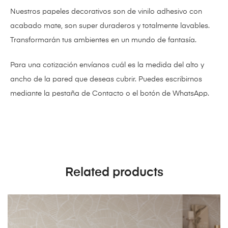
Nuestros papeles decorativos son de vinilo adhesivo con
acabado mate,
son super duraderos y totalmente lavables.
Transformarán tus ambientes en un mundo de fantasía.
Para una cotización envíanos cuál es la medida del alto y
ancho de la pared que deseas cubrir. Puedes escribirnos
mediante la pestaña de Contacto o el botón de WhatsApp.
Related products