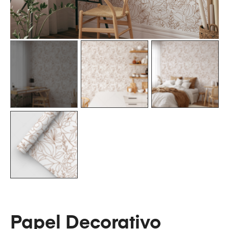
Papel Decorativo