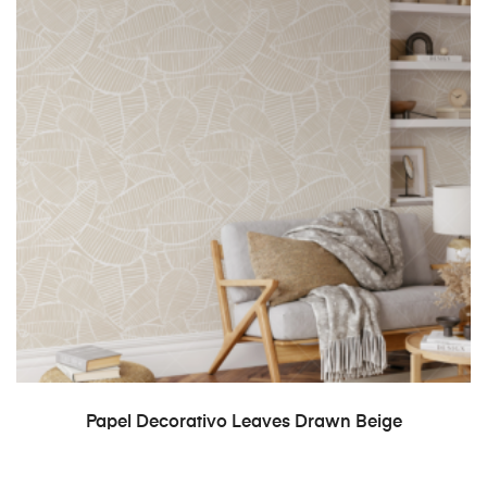
READ MORE
Papel Decorativo Leaves Drawn Beige