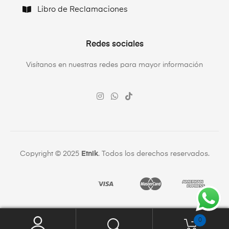
Libro de Reclamaciones
Redes sociales
Visítanos en nuestras redes para mayor información
Copyright © 2025
Etnik
. Todos los derechos reservados.
0