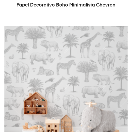
READ MORE
Papel Decorativo Boho Minimalista Chevron