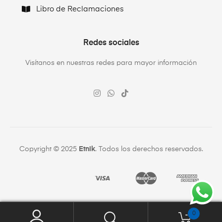
Libro de Reclamaciones
Redes sociales
Visítanos en nuestras redes para mayor información
Copyright © 2025
Etnik
. Todos los derechos reservados.
0