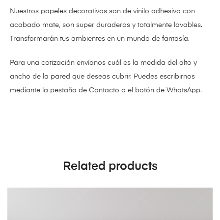
Nuestros papeles decorativos son de vinilo adhesivo con
acabado mate,
son super duraderos y totalmente lavables.
Transformarán tus ambientes en un mundo de fantasía.
Para una cotización envíanos cuál es la medida del alto y
ancho de la pared que deseas cubrir. Puedes escribirnos
mediante la pestaña de Contacto o el botón de WhatsApp.
Related products