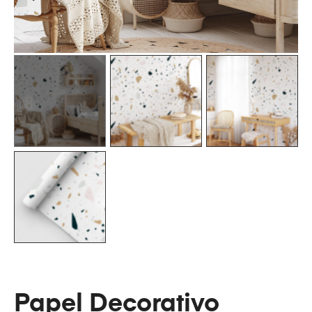
Papel Decorativo