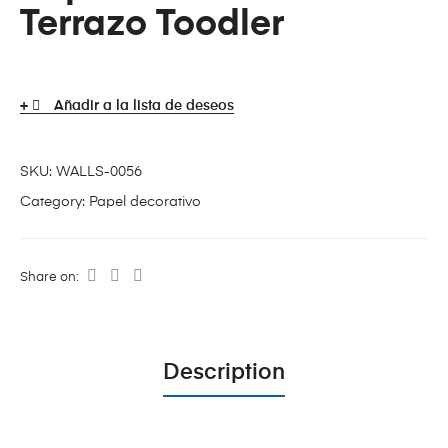
Terrazo Toodler
Añadir a la lista de deseos
SKU:
WALLS-0056
Category:
Papel decorativo
Share on:
Description