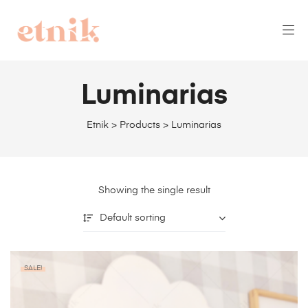
Luminarias
Etnik
>
Products
>
Luminarias
Showing the single result
Default sorting
SALE!