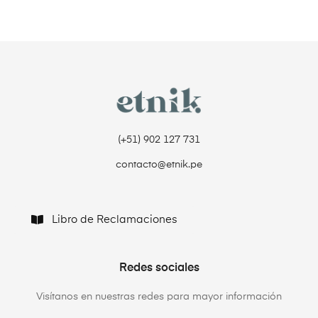
(+51) 902 127 731‬
contacto@etnik.pe
Libro de Reclamaciones
Redes sociales
Visítanos en nuestras redes para mayor información