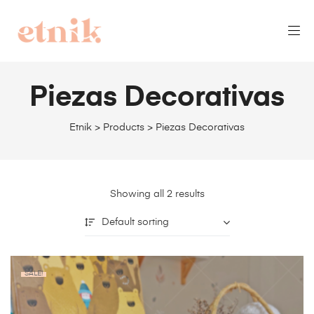
Piezas Decorativas
Etnik
>
Products
>
Piezas Decorativas
Showing all 2 results
Default sorting
SALE!