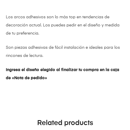
Los arcos adhesivos son lo más top en tendencias de
decoración actual. Los puedes pedir en el diseño y medida
de tu preferencia.
Son piezas adhesivas de fácil instalación e ideales para los
rincones de lectura.
Ingresa el diseño elegido al finalizar tu compra en la caja
de «Nota de pedido»
Related products