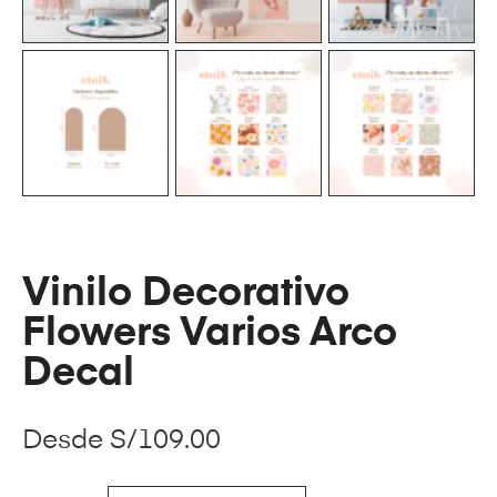
Vinilo Decorativo
Flowers Varios Arco
Decal
Desde
S/
109.00