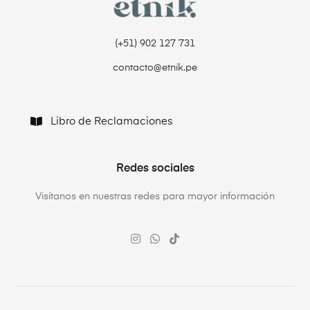
(+51) 902 127 731‬
contacto@etnik.pe
Libro de Reclamaciones
Redes sociales
Visítanos en nuestras redes para mayor información