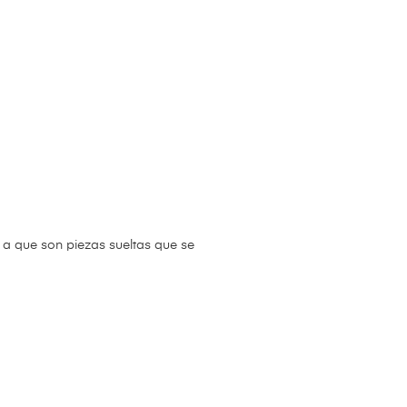
s a que son piezas sueltas que se