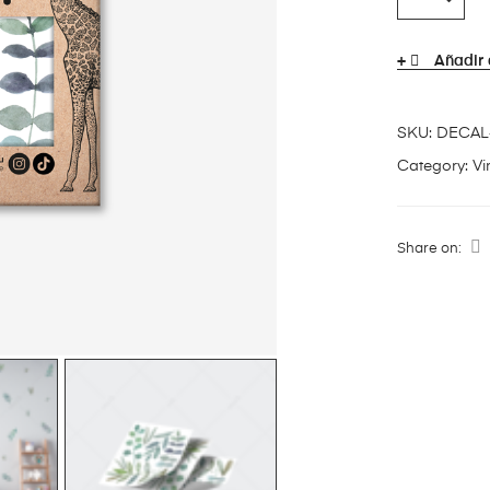
Añadir 
SKU:
DECAL
Category:
Vi
Share on: