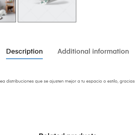
Description
Additional information
rea distribuciones que se ajusten mejor a tu espacio o estilo, gracia