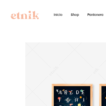
Inicio
Shop
Pantonera