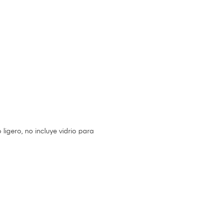
igero, no incluye vidrio para