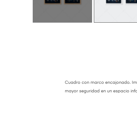
Cuadro con marco encajonado. Impre
mayor seguridad en un espacio infanti