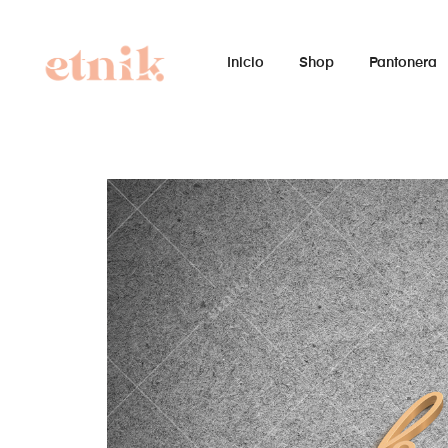
Inicio
Shop
Pantonera