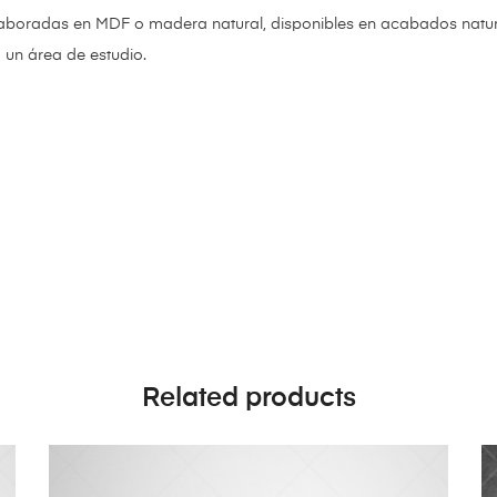
aboradas en MDF o madera natural, disponibles en acabados natural
 un área de estudio.
Related products