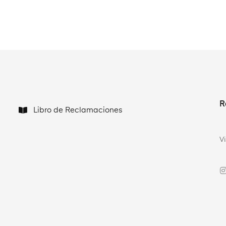
R
Libro de Reclamaciones
V