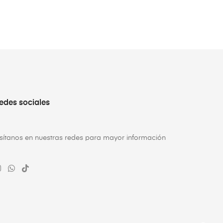
edes sociales
isítanos en nuestras redes para mayor información