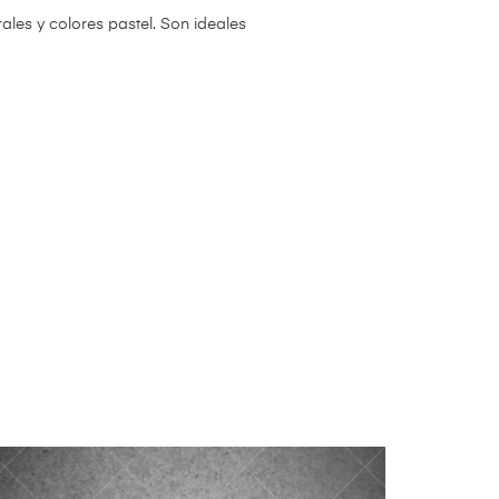
es y colores pastel. Son ideales