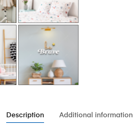
Description
Additional information