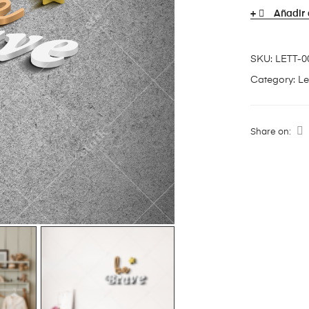
Añadir 
SKU:
LETT-0
Category:
Le
Share on: