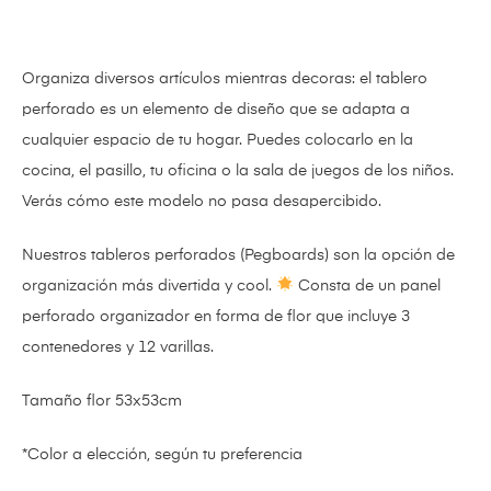
Organiza diversos artículos mientras decoras: el tablero
perforado es un elemento de diseño que se adapta a
cualquier espacio de tu hogar. Puedes colocarlo en la
cocina, el pasillo, tu oficina o la sala de juegos de los niños.
Verás cómo este modelo no pasa desapercibido.
Nuestros tableros perforados (Pegboards) son la opción de
organización más divertida y cool.
Consta de un panel
perforado organizador en forma de
flor
que incluye 3
contenedores y 12 varillas.
Tamaño flor 53x53cm
*Color a elección, según tu preferencia