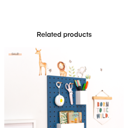
Related products
SALE!