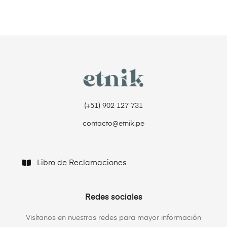
(+51) 902 127 731‬
contacto@etnik.pe
Libro de Reclamaciones
Redes sociales
Visítanos en nuestras redes para mayor información