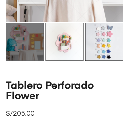
Tablero Perforado
Flower
S/
205.00