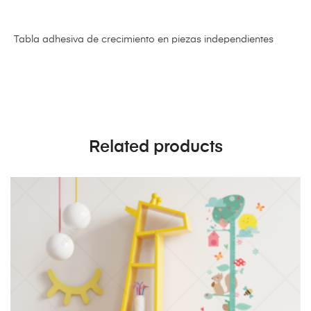
Tabla adhesiva de crecimiento en piezas independientes
Related products