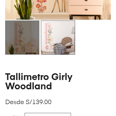
Tallimetro Girly
Woodland
Desde
S/
139.00