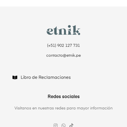
(+51) 902 127 731‬
contacto@etnik.pe
Libro de Reclamaciones
Redes sociales
Visítanos en nuestras redes para mayor información