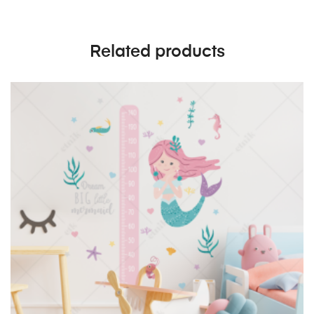
Related products