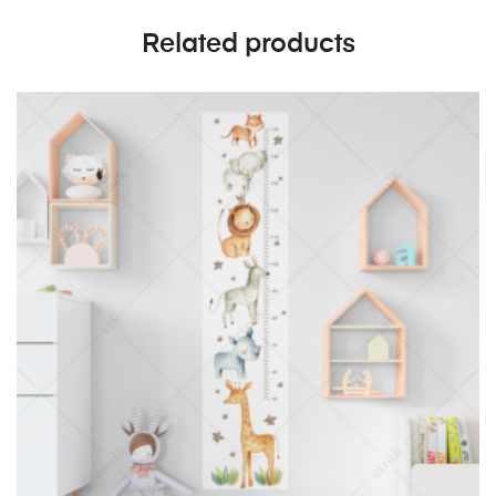
Related products