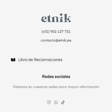
(+51) 902 127 731‬
contacto@etnik.pe
Libro de Reclamaciones
Redes sociales
Visítanos en nuestras redes para mayor información