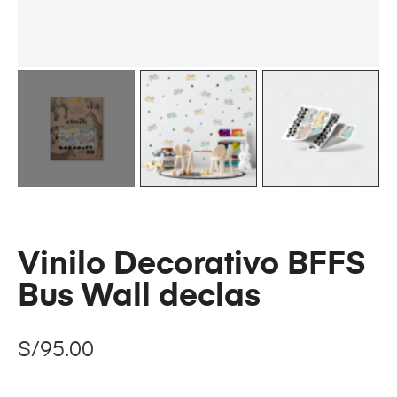
Vinilo Decorativo BFFS
Bus Wall declas
S/
95.00