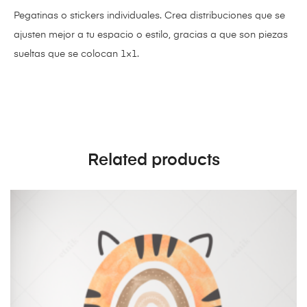
Pegatinas o stickers individuales. Crea distribuciones que se
ajusten mejor a tu espacio o estilo, gracias a que son piezas
sueltas que se colocan 1×1.
Related products