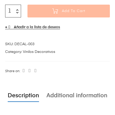
Add To Cart
Añadir a la lista de deseos
SKU:
DECAL-003
Category:
Vinilos Decorativos
Share on:
Description
Additional information