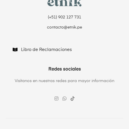
(+51) 902 127 731‬
contacto@etnik.pe
Libro de Reclamaciones
Redes sociales
Visítanos en nuestras redes para mayor información