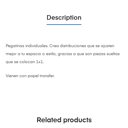
Description
Pegatinas individuales. Crea distribuciones que se ajusten
mejor a tu espacio o estilo, gracias a que son piezas sueltas
que se colocan 1×1.
Vienen con papel transfer.
Related products