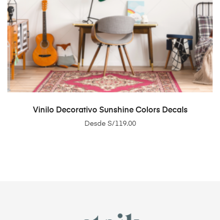
SELECT OPTIONS
Vinilo Decorativo Sunshine Colors Decals
Desde
S/
119.00