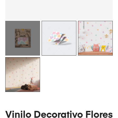
Vinilo Decorativo Flores