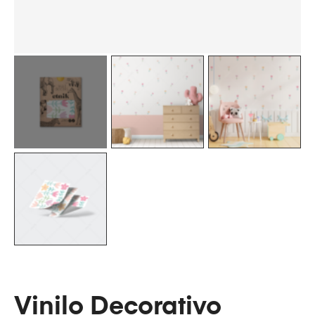
Vinilo Decorativo