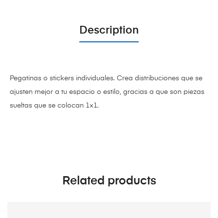
Description
Pegatinas o stickers individuales. Crea distribuciones que se
ajusten mejor a tu espacio o estilo, gracias a que son piezas
sueltas que se colocan 1×1.
Related products