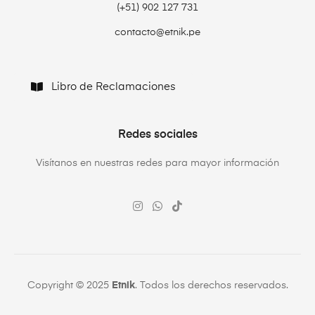
(+51) 902 127 731‬
contacto@etnik.pe
Libro de Reclamaciones
Redes sociales
Visítanos en nuestras redes para mayor información
Copyright © 2025
Etnik
. Todos los derechos reservados.