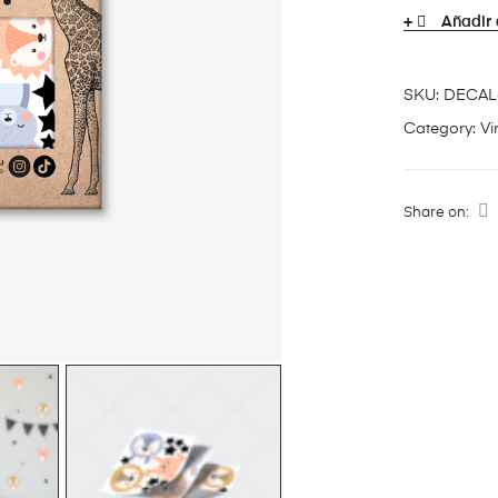
Añadir 
SKU:
DECAL
Category:
Vi
Share on: