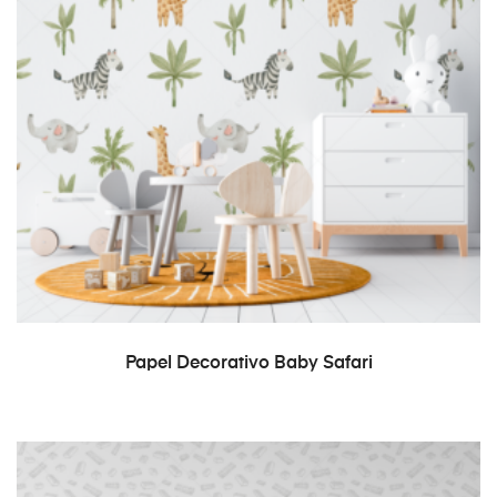
READ MORE
Papel Decorativo Baby Safari