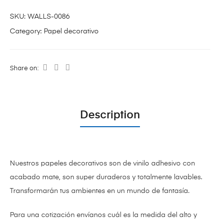
SKU:
WALLS-0086
Category:
Papel decorativo
Share on:
Description
Nuestros papeles decorativos son de vinilo adhesivo con
acabado mate,
son super duraderos y totalmente lavables.
Transformarán tus ambientes en un mundo de fantasía.
Para una cotización envíanos cuál es la medida del alto y