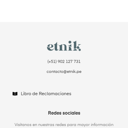
(+51) 902 127 731‬
contacto@etnik.pe
Libro de Reclamaciones
Redes sociales
Visítanos en nuestras redes para mayor información