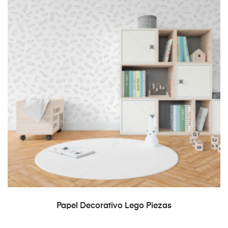
READ MORE
Papel Decorativo Lego Piezas