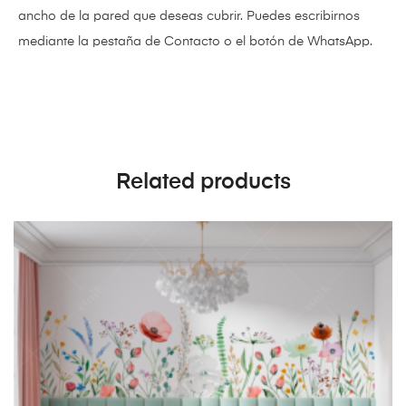
ancho de la pared que deseas cubrir. Puedes escribirnos
mediante la pestaña de Contacto o el botón de WhatsApp.
Related products