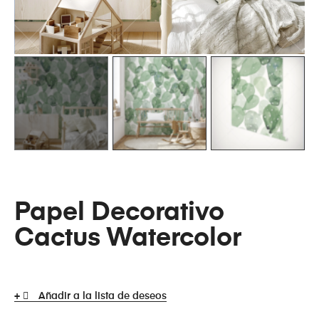
Papel Decorativo
Cactus Watercolor
Añadir a la lista de deseos